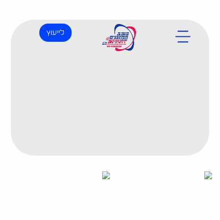
לייעוץ