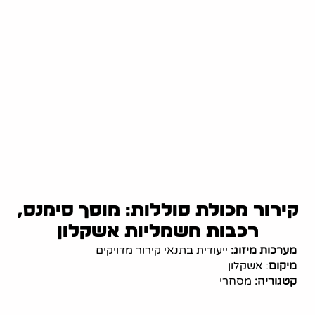
קירור מכולת סוללות: מוסך סימנס,
רכבות חשמליות אשקלון
מערכות מיזוג:
ייעודית בתנאי קירור מדויקים
מיקום
: אשקלון
קטגוריה:
מסחרי
מערכת מיזוג ייעודית בתנאי קירור מדויקים