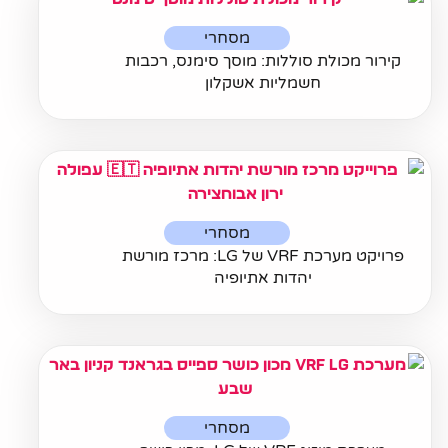
מסחרי
קירור מכולת סוללות: מוסך סימנס, רכבות
חשמליות אשקלון
מסחרי
פרויקט מערכת VRF של LG: מרכז מורשת
יהדות אתיופיה
מסחרי