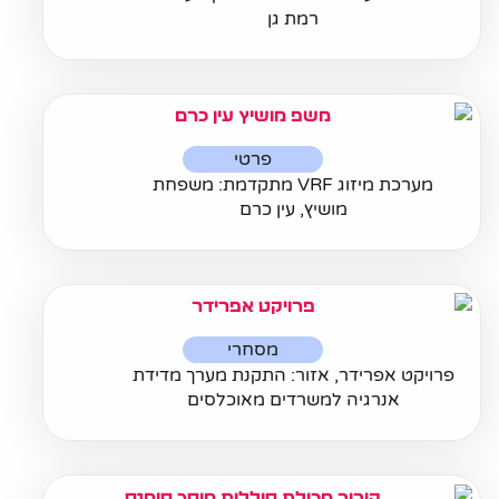
רמת גן
פרטי
מערכת מיזוג VRF מתקדמת: משפחת
מושיץ, עין כרם
מסחרי
פרויקט אפרידר, אזור: התקנת מערך מדידת
אנרגיה למשרדים מאוכלסים