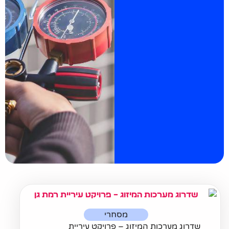
מסחרי
שדרוג מערכות המיזוג – פרויקט עיריית